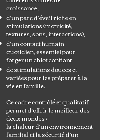
croissance,
d’un parc d’éveil riche en
stimulations (motricité,
textures, sons, interactions),
d’un contact humain
quotidien, essentiel pour
forger un chiot confiant
de stimulations douces et
variées pour les préparer à la
vie en famille.
Ce cadre contrôlé et qualitatif
permet d’offrir le meilleur des
deux mondes :
la chaleur d’un environnement
familial et la sécurité d’un