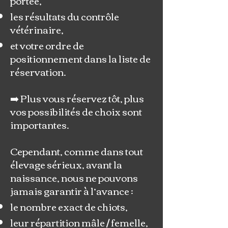
portée,
les résultats du contrôle
vétérinaire,
et votre ordre de
positionnement dans la liste de
réservation.
➡️ Plus vous réservez tôt, plus
vos possibilités de choix sont
importantes.
Cependant, comme dans tout
élevage sérieux, avant la
naissance, nous ne pouvons
jamais garantir à l’avance :
le nombre exact de chiots,
leur répartition mâle / femelle,