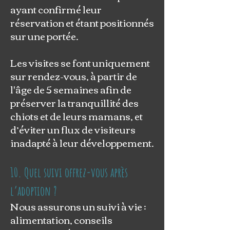
ayant confirmé leur
réservation et étant positionnés
sur une portée.
Les visites se font uniquement
sur rendez-vous, à partir de
l'âge de 5 semaines afin de
préserver la tranquillité des
chiots et de leurs mamans, et
d’éviter un flux de visiteurs
inadapté à leur développement.
10. Quel suivi offrez-vous après
l’adoption ?
Nous assurons un suivi à vie :
alimentation, conseils