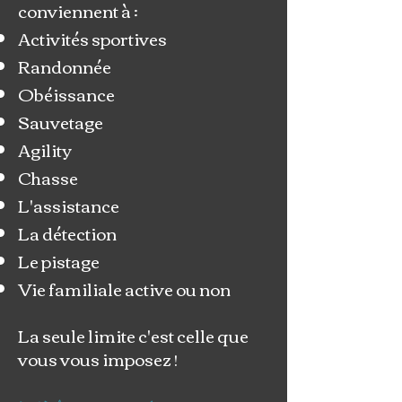
conviennent à :
Activités sportives
Randonnée
Obéissance
Sauvetage
Agility
Chasse
L'assistance
La détection
Le pistage
Vie familiale active ou non
La seule limite c'est celle que
vous vous imposez !