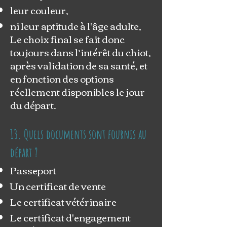
leur couleur,
ni leur aptitude à l'âge adulte,
Le choix final se fait donc
toujours dans l’intérêt du chiot,
après validation de sa santé, et
en fonction des options
réellement disponibles le jour
du départ.
13. Quels documents sont fournis au
départ ?
Passeport
Un certificat de vente
Le certificat vétérinaire
Le certificat d'engagement