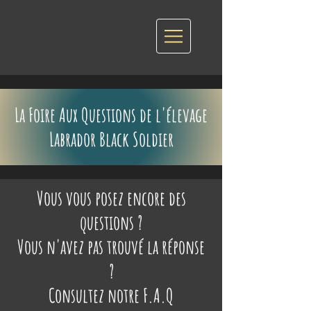
La Foire Aux Questions de l'élevage
Labrador Black Soldier
Vous vous posez encore des
questions ?
Vous n'avez pas trouvé la réponse
?
Consultez notre F.A.Q